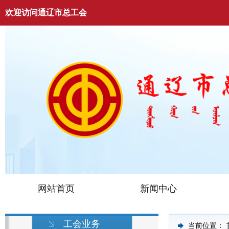
欢迎访问通辽市总工会
网站首页
新闻中心
工会业务
当前位置：