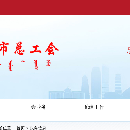
工会业务
党建工作
前位置：
首页
>
政务信息