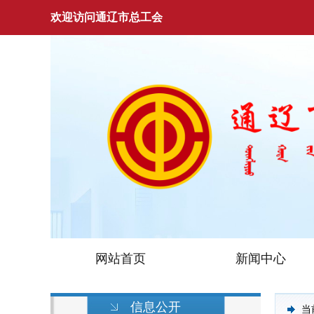
欢迎访问通辽市总工会
网站首页
新闻中心
信息公开
当