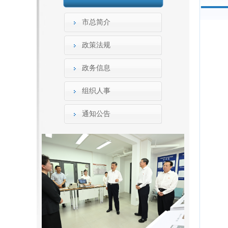
市总简介
政策法规
政务信息
组织人事
通知公告